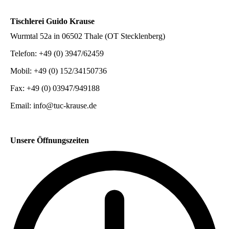
Tischlerei Guido Krause
Wurmtal 52a in 06502 Thale (OT Stecklenberg)
Telefon: +49 (0) 3947/62459
Mobil: +49 (0) 152/34150736
Fax: +49 (0) 03947/949188
Email: info@tuc-krause.de
Unsere Öffnungszeiten