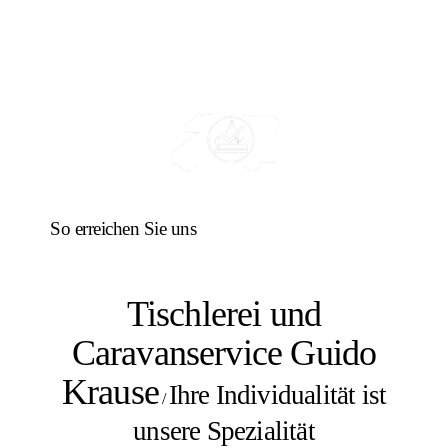
So erreichen Sie uns
Tischlerei und
Caravanservice Guido
Krause
Ihre Individualität ist
/
unsere Spezialität