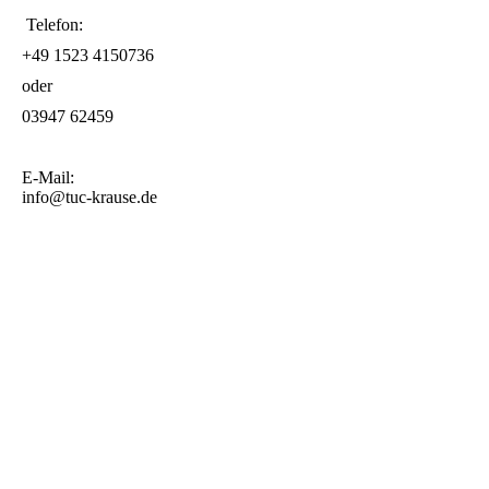
Telefon:
+49 1523 4150736
oder
03947 62459
E-Mail:
info@tuc-krause.de