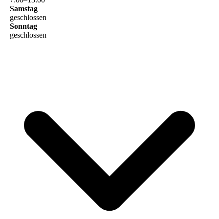
Samstag
geschlossen
Sonntag
geschlossen